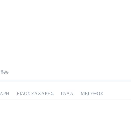
ffee
ΑΡΗ
ΕΙΔΟΣ ΖΑΧΑΡΗΣ
ΓΑΛΑ
ΜΕΓΕΘΟΣ