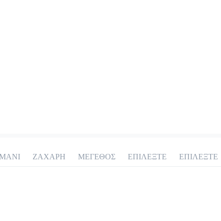
ΜΑΝΙ
ΖΑΧΑΡΗ
ΜΕΓΕΘΟΣ
ΕΠΙΛΕΞΤΕ
ΕΠΙΛΕΞΤΕ