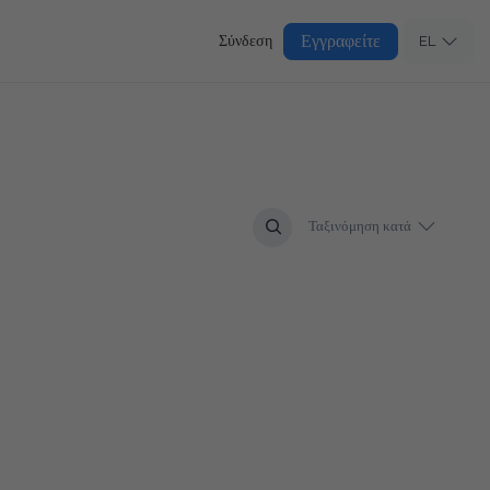
Εγγραφείτε
Σύνδεση
EL
Ταξινόμηση κατά