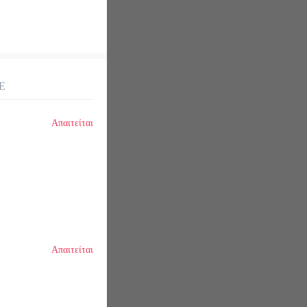
Ε
Απαιτείται
Απαιτείται