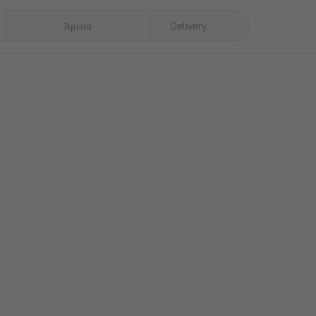
Άμεσα
Delivery