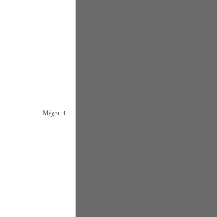
Μέχρι. 1