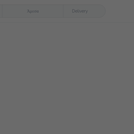
Άμεσα
Delivery