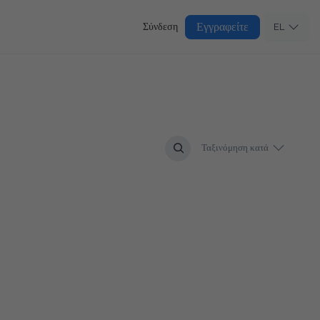
Εγγραφείτε
Σύνδεση
EL
Ταξινόμηση κατά