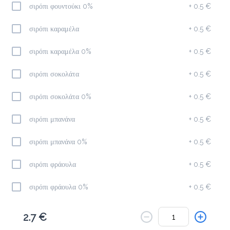
Το μενού δεν είναι διαθέσιμο.
σιρόπι φουντούκι 0%
+
0.5 €
Πίσω
σιρόπι καραμέλα
+
0.5 €
σιρόπι καραμέλα 0%
+
0.5 €
σιρόπι σοκολάτα
+
0.5 €
σιρόπι σοκολάτα 0%
+
0.5 €
σιρόπι μπανάνα
+
0.5 €
σιρόπι μπανάνα 0%
+
0.5 €
σιρόπι φράουλα
+
0.5 €
σιρόπι φράουλα 0%
+
0.5 €
σιρόπι καρύδα
+
0.5 €
2.7 €