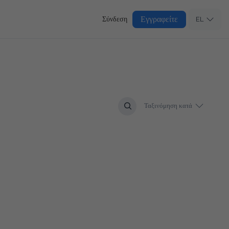
Εγγραφείτε
Σύνδεση
EL
Ταξινόμηση κατά