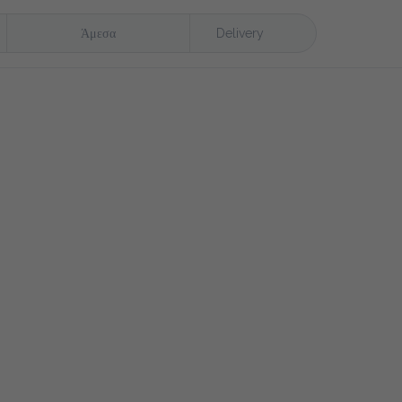
Άμεσα
Delivery