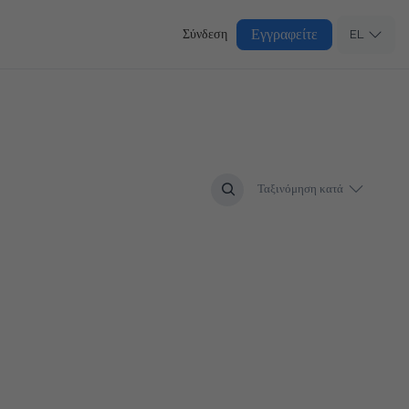
Εγγραφείτε
Σύνδεση
EL
Ταξινόμηση κατά