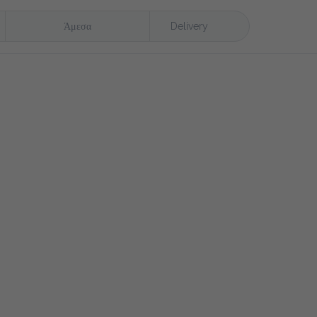
Άμεσα
Delivery