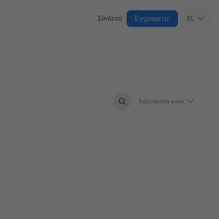
Εγγραφείτε
Σύνδεση
EL
Ταξινόμηση κατά