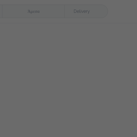
Άμεσα
Delivery