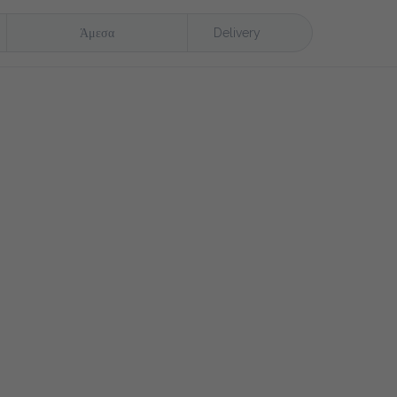
Άμεσα
Delivery