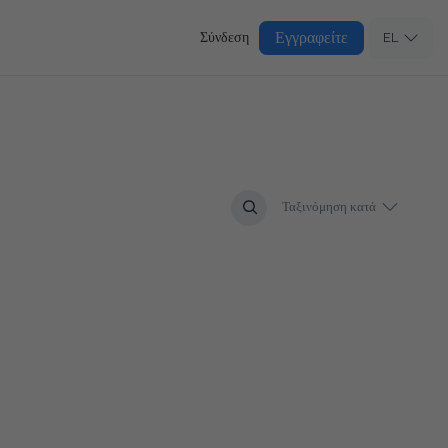
Εγγραφείτε
Σύνδεση
EL
Ταξινόμηση κατά