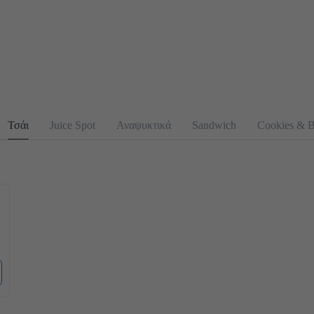
Τσάι
Juice Spot
Αναψυκτικά
Sandwich
Cookies & B