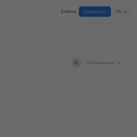
Εγγραφείτε
Σύνδεση
EL
Ταξινόμηση κατά