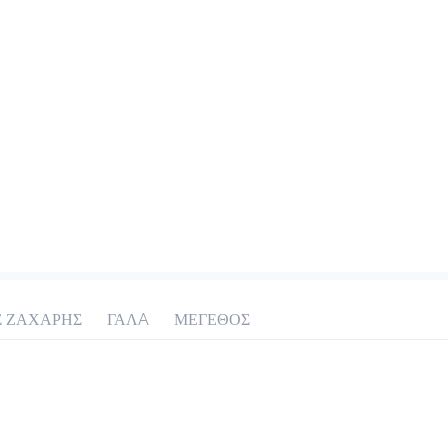
Σ ΖΑΧΑΡΗΣ
ΓΑΛA
ΜΕΓΕΘΟΣ