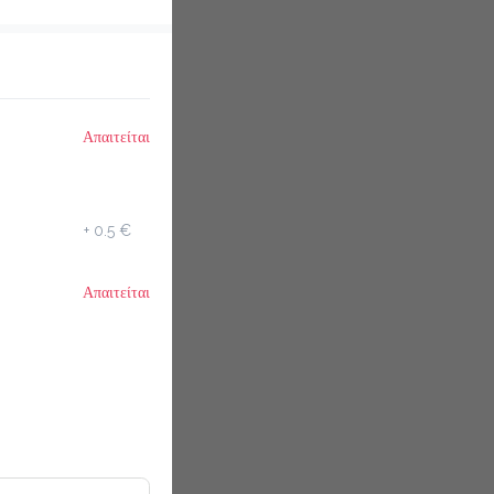
Απαιτείται
+
0.5 €
Απαιτείται