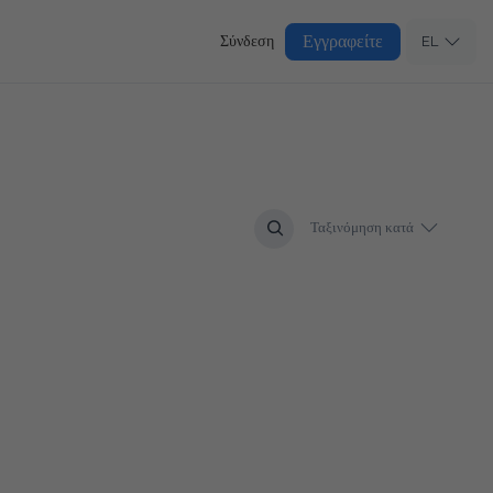
Εγγραφείτε
Σύνδεση
EL
Ταξινόμηση κατά