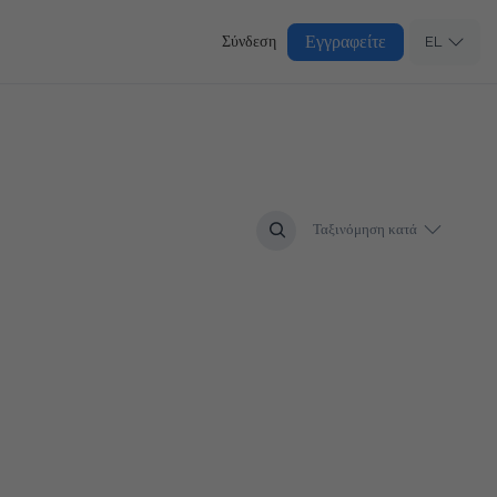
Εγγραφείτε
Σύνδεση
EL
Ταξινόμηση κατά