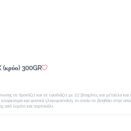
 (κρύο) 300GR
νωσης σε δροσίζει και σε εφοδιάζει με 22 βιταμίνες και μέταλλα και ε
κουρκουμά και φυσικά γλυκομαννάνη, το οποίο σε βοηθάει στην απώλ
 από λεμόνι και πορτοκάλι.