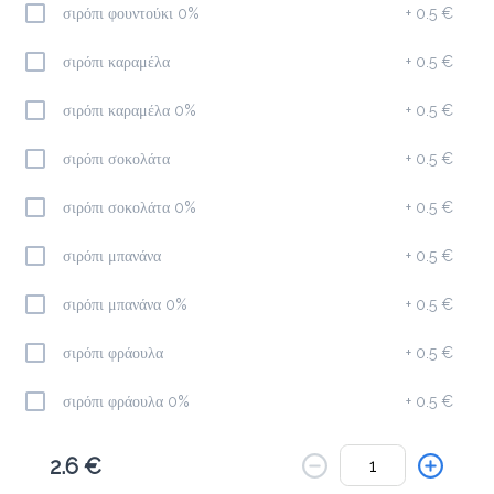
Το μενού δεν είναι διαθέσιμο.
σιρόπι φουντούκι 0%
+
0.5 €
Πίσω
σιρόπι καραμέλα
+
0.5 €
σιρόπι καραμέλα 0%
+
0.5 €
σιρόπι σοκολάτα
+
0.5 €
σιρόπι σοκολάτα 0%
+
0.5 €
σιρόπι μπανάνα
+
0.5 €
σιρόπι μπανάνα 0%
+
0.5 €
σιρόπι φράουλα
+
0.5 €
σιρόπι φράουλα 0%
+
0.5 €
σιρόπι καρύδα
+
0.5 €
2.6 €