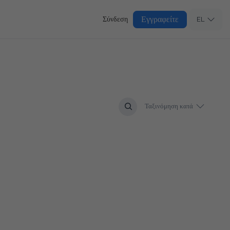
Εγγραφείτε
Σύνδεση
EL
Ταξινόμηση κατά