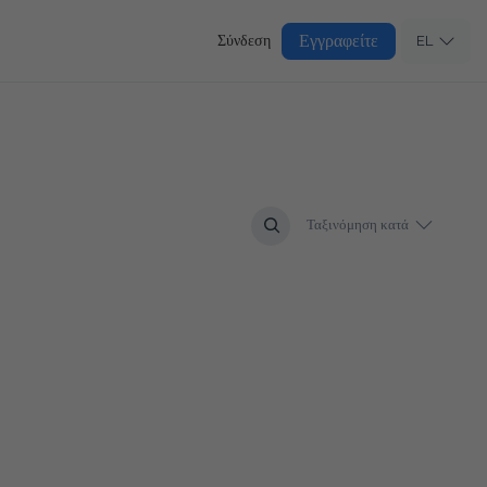
Εγγραφείτε
Σύνδεση
EL
Ταξινόμηση κατά