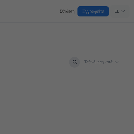
Εγγραφείτε
Σύνδεση
EL
Ταξινόμηση κατά