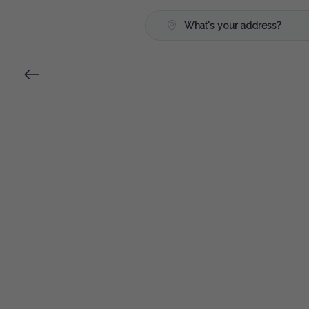
What's your address?