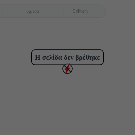
Άμεσα
Delivery
Η σελίδα δεν βρέθηκε