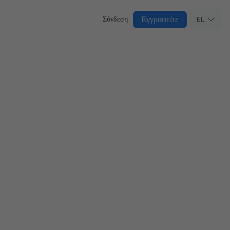
Εγγραφείτε
Σύνδεση
EL