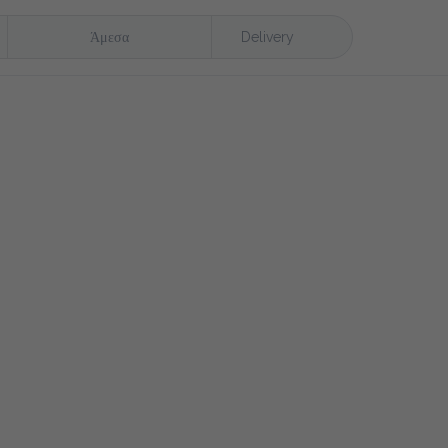
Άμεσα
Delivery