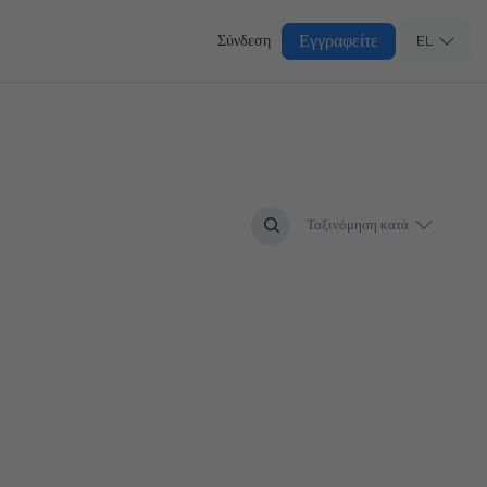
Εγγραφείτε
Σύνδεση
EL
Ταξινόμηση κατά