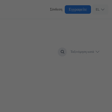
Εγγραφείτε
Σύνδεση
EL
Ταξινόμηση κατά