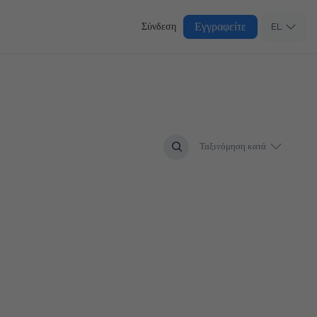
Εγγραφείτε
Σύνδεση
EL
Ταξινόμηση κατά