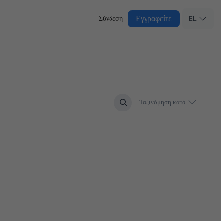
Εγγραφείτε
Σύνδεση
EL
Ταξινόμηση κατά