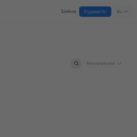
Εγγραφείτε
Σύνδεση
EL
Ταξινόμηση κατά