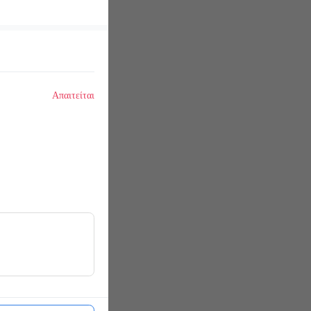
Απαιτείται