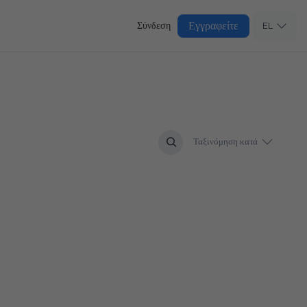
Εγγραφείτε
Σύνδεση
EL
Ταξινόμηση κατά