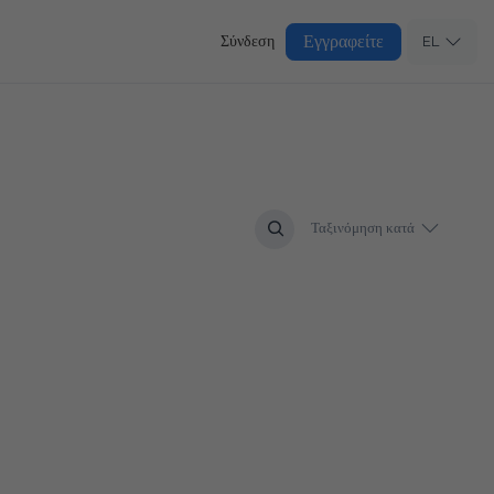
Εγγραφείτε
Σύνδεση
EL
Ταξινόμηση κατά