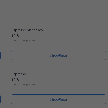
Espresso Macchiato
1.3 €
megisto espresso
Προσθήκη
Espresso
1.3 €
megisto espresso
Προσθήκη