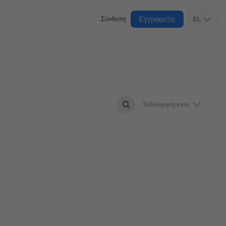
Εγγραφείτε
Σύνδεση
EL
Ταξινόμηση κατά