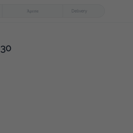
Άμεσα
Delivery
 30