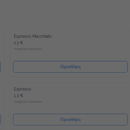
Espresso Macchiato
1.3 €
megisto espresso
Προσθήκη
Espresso
1.3 €
megisto espresso
Προσθήκη