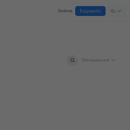
Εγγραφείτε
Σύνδεση
EL
Ταξινόμηση κατά