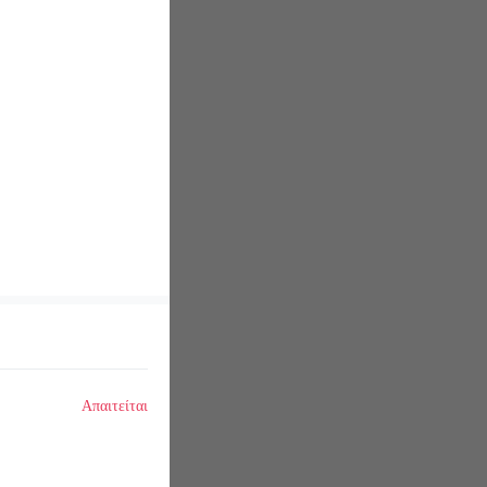
Απαιτείται