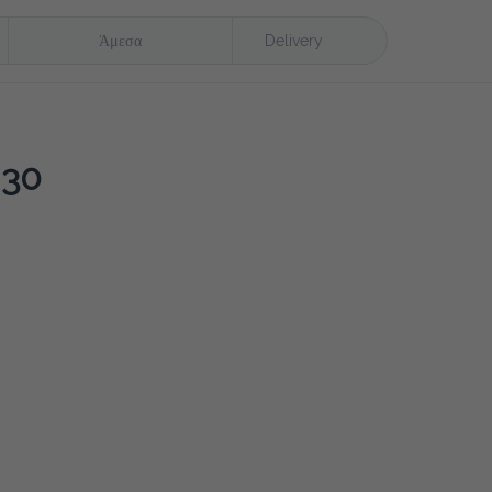
Άμεσα
Delivery
30