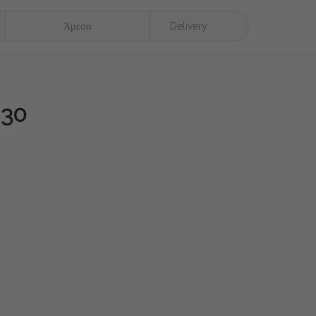
Άμεσα
Delivery
30