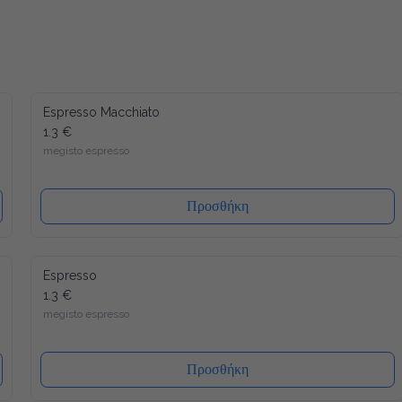
Espresso Macchiato
1.3 €
megisto espresso
Προσθήκη
Espresso
1.3 €
megisto espresso
Προσθήκη