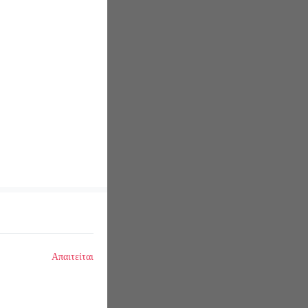
Απαιτείται