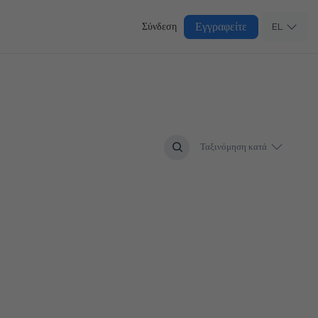
Εγγραφείτε
Σύνδεση
EL
Ταξινόμηση κατά