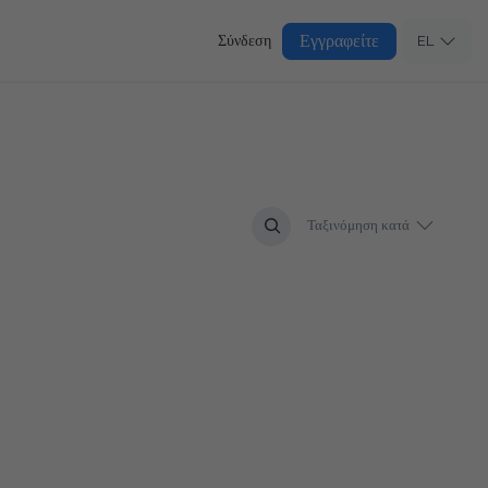
Εγγραφείτε
Σύνδεση
EL
Ταξινόμηση κατά