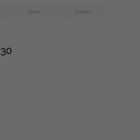
Άμεσα
Delivery
 30