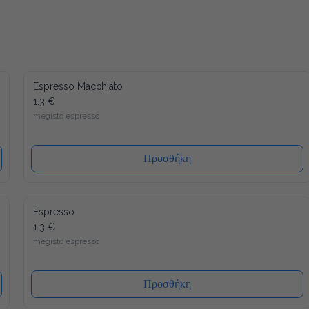
Espresso Macchiato
1.3 €
megisto espresso
Προσθήκη
Espresso
1.3 €
megisto espresso
Προσθήκη