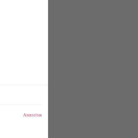
Απαιτείται