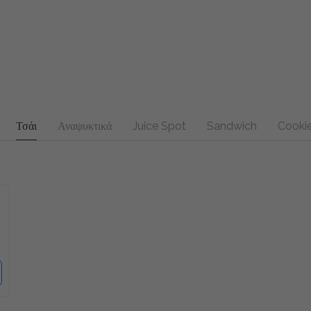
Τσάι
Αναψυκτικά
Juice Spot
Sandwich
Cookie