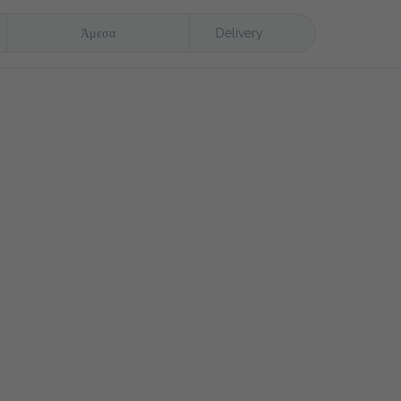
Άμεσα
Delivery