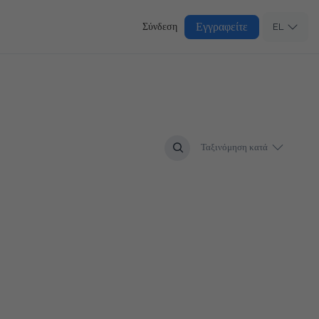
Εγγραφείτε
Σύνδεση
EL
Ταξινόμηση κατά