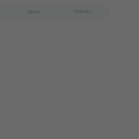
Άμεσα
Delivery