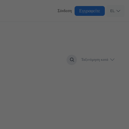
Εγγραφείτε
Σύνδεση
EL
Ταξινόμηση κατά