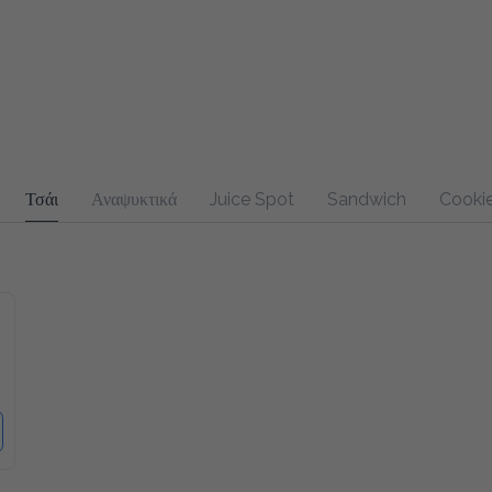
Τσάι
Αναψυκτικά
Juice Spot
Sandwich
Cookie