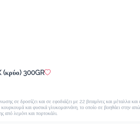
 (κρύο) 300GR
νωσης σε δροσίζει και σε εφοδιάζει με 22 βιταμίνες και μέταλλα και ε
κουρκουμά και φυσικά γλυκομαννάνη, το οποίο σε βοηθάει στην απώλ
 από λεμόνι και πορτοκάλι.