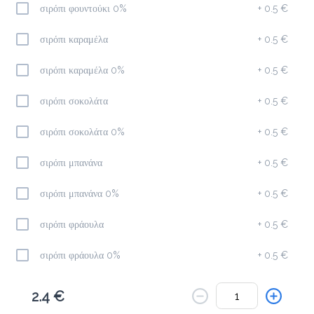
Το μενού δεν είναι διαθέσιμο.
σιρόπι φουντούκι 0%
+
0.5 €
Πίσω
σιρόπι καραμέλα
+
0.5 €
σιρόπι καραμέλα 0%
+
0.5 €
σιρόπι σοκολάτα
+
0.5 €
σιρόπι σοκολάτα 0%
+
0.5 €
σιρόπι μπανάνα
+
0.5 €
σιρόπι μπανάνα 0%
+
0.5 €
σιρόπι φράουλα
+
0.5 €
σιρόπι φράουλα 0%
+
0.5 €
σιρόπι καρύδα
+
0.5 €
2.4 €