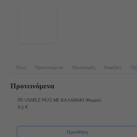
Όλες
Προτεινόμενα
Προσφορές
Καφέδες
Sig
Προτεινόμενα
RE-USABLE MUG ΜΕ ΚΑΛΑΜΑΚΙ (Θερμός)
6.5 €
Προσθήκη