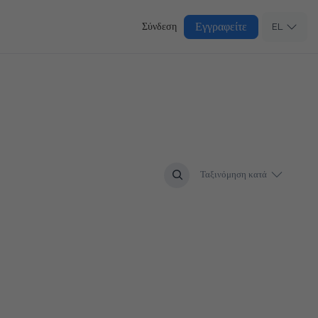
Εγγραφείτε
Σύνδεση
EL
Ταξινόμηση κατά