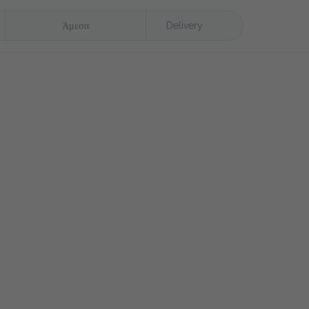
Άμεσα
Delivery