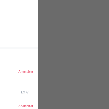
Απαιτείται
+
1.0 €
Απαιτείται