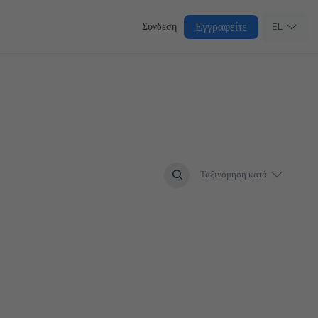
Εγγραφείτε
Σύνδεση
EL
Ταξινόμηση κατά