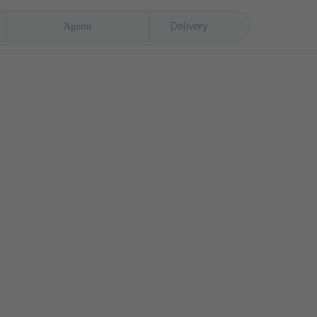
Άμεσα
Delivery