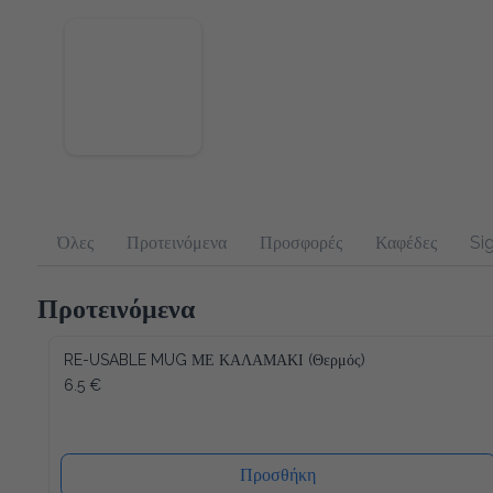
Όλες
Προτεινόμενα
Προσφορές
Καφέδες
Sig
Προτεινόμενα
RE-USABLE MUG ΜΕ ΚΑΛΑΜΑΚΙ (Θερμός)
6.5 €
Προσθήκη