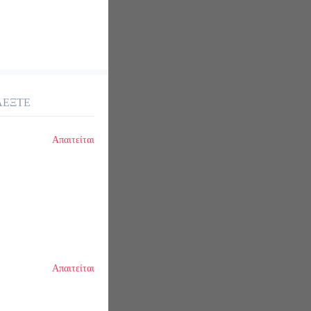
ΛΕΞΤΕ
Απαιτείται
Απαιτείται