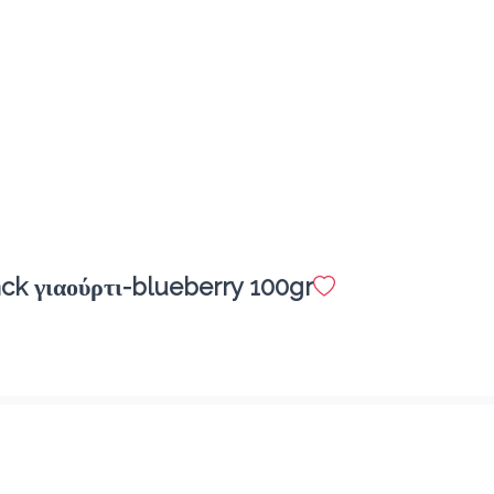
ck γιαούρτι-blueberry 100gr