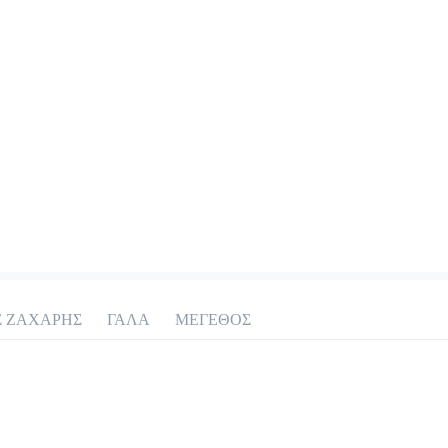
Σ ΖΑΧΑΡΗΣ
ΓΑΛΑ
ΜΕΓΕΘΟΣ