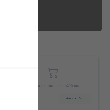
Προσθέστε προϊόντα στο καλάθι σας
0.0 €
Αδειο καλάθι